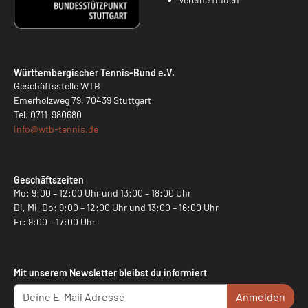
Württembergischer Tennis-Bund e.V.
Geschäftsstelle WTB
Emerholzweg 79, 70439 Stuttgart
Tel.
0711-980680
info@
wtb-tennis.de
Geschäftszeiten
Mo: 9:00 – 12:00 Uhr und 13:00 – 18:00 Uhr
Di, Mi, Do: 9:00 – 12:00 Uhr und 13:00 – 16:00 Uhr
Fr: 9:00 – 17:00 Uhr
Mit unserem Newsletter bleibst du informiert
Anmelden