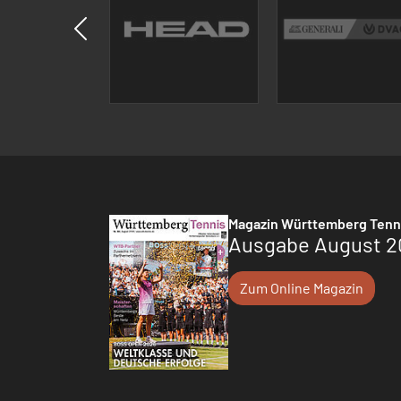
Magazin Württemberg Tenn
Ausgabe August 2
Zum Online Magazin