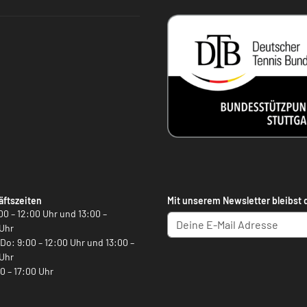
ftszeiten
Mit unserem Newsletter bleibst 
00 – 12:00 Uhr und 13:00 –
Uhr
, Do: 9:00 – 12:00 Uhr und 13:00 –
Uhr
00 – 17:00 Uhr