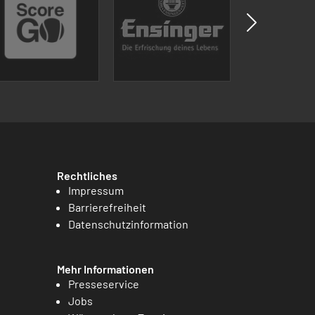
Rechtliches
Impressum
Barrierefreiheit
Datenschutzinformation
Mehr Informationen
Presseservice
Jobs