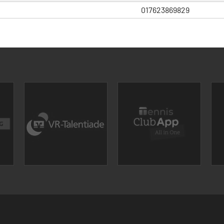
017623869829