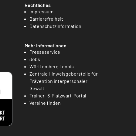
Rechtliches
Impressum
Barrierefreiheit
Datenschutzinformation
Mehr Informationen
Presseservice
Jobs
Württemberg Tennis
Zentrale Hinweisgeberstelle für
Prävention interpersonaler
Gewalt
Trainer- & Platzwart-Portal
Vereine finden