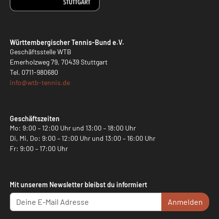
Württembergischer Tennis-Bund e.V.
Geschäftsstelle WTB
Emerholzweg 79, 70439 Stuttgart
Tel.
0711-980680
info@
wtb-tennis.de
Geschäftszeiten
Mo: 9:00 – 12:00 Uhr und 13:00 – 18:00 Uhr
Di, Mi, Do: 9:00 – 12:00 Uhr und 13:00 – 16:00 Uhr
Fr: 9:00 – 17:00 Uhr
Mit unserem Newsletter bleibst du informiert
Anmelden