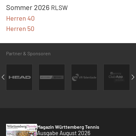
Sommer 2026
RLSW
Herren 40
Herren 50
Partner & Sponsoren
Magazin Württemberg Tennis
Ausgabe August 2026