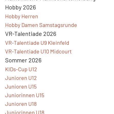
Hobby 2026
Hobby Herren
Hobby Damen Samstagsrunde
VR-Talentiade 2026
VR-Talentiade U9 Kleinfeld
VR-Talentiade U10 Midcourt
Sommer 2026
KIDs-Cup U12
Junioren U12
Junioren U15
Juniorinnen U15
Junioren U18
Juniorinnen U18