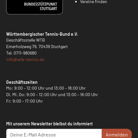
Vereine finden
Württembergischer Tennis-Bund e.V.
Geschäftsstelle WTB
Emerholzweg 79, 70439 Stuttgart
Tel.
0711-980680
info@
wtb-tennis.de
Geschäftszeiten
Mo: 9:00 – 12:00 Uhr und 13:00 – 18:00 Uhr
Di, Mi, Do: 9:00 – 12:00 Uhr und 13:00 – 16:00 Uhr
Fr: 9:00 – 17:00 Uhr
Mit unserem Newsletter bleibst du informiert
Anmelden