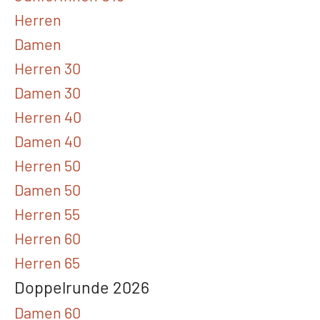
Herren
Damen
Herren 30
Damen 30
Herren 40
Damen 40
Herren 50
Damen 50
Herren 55
Herren 60
Herren 65
Doppelrunde 2026
Damen 60