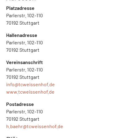
Platzadresse
Parlerstr. 102-110
70192 Stuttgart
Hallenadresse
Parlerstr. 102-110
70192 Stuttgart
Vereinsanschrift
Parlerstr. 102-110
70192 Stuttgart
info@
tcweissenhof.de
www.tcweissenhof.de
Postadresse
Parlerstr. 102-110
70192 Stuttgart
h.baehr@
tcweissenhof.de