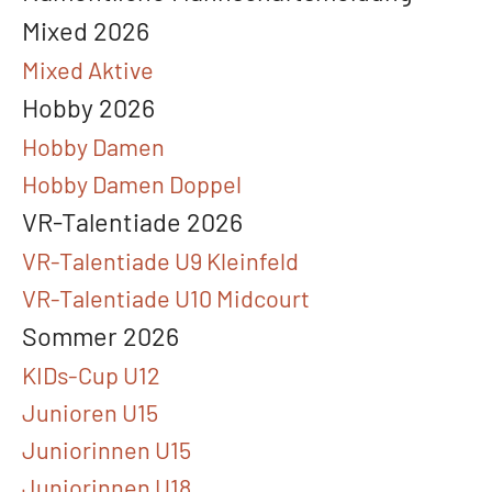
Mixed 2026
Mixed Aktive
Hobby 2026
Hobby Damen
Hobby Damen Doppel
VR-Talentiade 2026
VR-Talentiade U9 Kleinfeld
VR-Talentiade U10 Midcourt
Sommer 2026
KIDs-Cup U12
Junioren U15
Juniorinnen U15
Juniorinnen U18