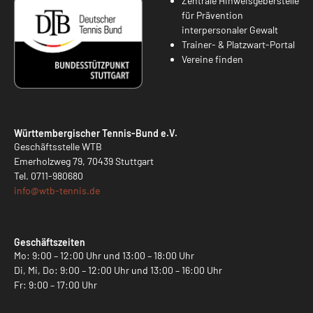
Zentrale Hinweisgeberstelle
für Prävention
interpersonaler Gewalt
Trainer- & Platzwart-Portal
Vereine finden
Württembergischer Tennis-Bund e.V.
Geschäftsstelle WTB
Emerholzweg 79, 70439 Stuttgart
Tel.
0711-980680
info@
wtb-tennis.de
Geschäftszeiten
Mo: 9:00 – 12:00 Uhr und 13:00 – 18:00 Uhr
Di, Mi, Do: 9:00 – 12:00 Uhr und 13:00 – 16:00 Uhr
Fr: 9:00 – 17:00 Uhr