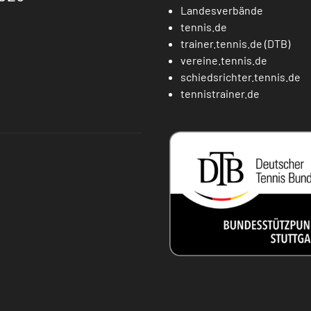
Landesverbände
tennis.de
trainer.tennis.de (DTB)
vereine.tennis.de
schiedsrichter.tennis.de
tennistrainer.de