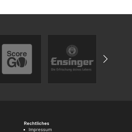
Rechtliches
Impressum