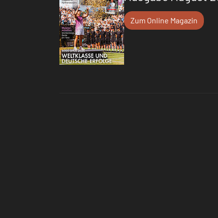
Zum Online Magazin