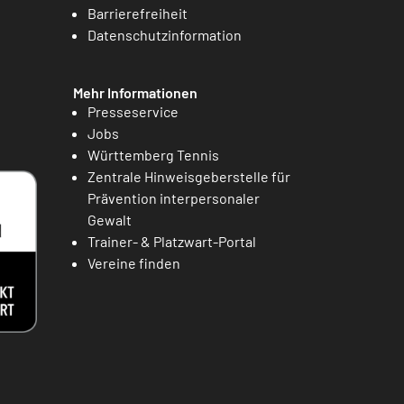
Barrierefreiheit
Datenschutzinformation
Mehr Informationen
Presseservice
Jobs
Württemberg Tennis
Zentrale Hinweisgeberstelle für
Prävention interpersonaler
Gewalt
Trainer- & Platzwart-Portal
Vereine finden