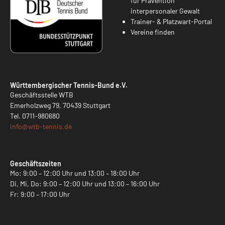
für Prävention
interpersonaler Gewalt
Trainer- & Platzwart-Portal
Vereine finden
Württembergischer Tennis-Bund e.V.
Geschäftsstelle WTB
Emerholzweg 79, 70439 Stuttgart
Tel.
0711-980680
info@
wtb-tennis.de
Geschäftszeiten
Mo: 9:00 – 12:00 Uhr und 13:00 – 18:00 Uhr
Di, Mi, Do: 9:00 – 12:00 Uhr und 13:00 – 16:00 Uhr
Fr: 9:00 – 17:00 Uhr