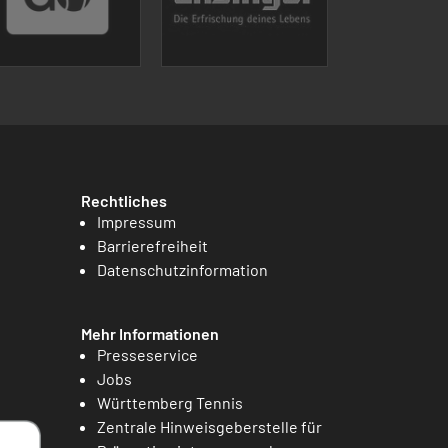
Rechtliches
Impressum
Barrierefreiheit
Datenschutzinformation
Mehr Informationen
Presseservice
Jobs
Württemberg Tennis
Zentrale Hinweisgeberstelle für