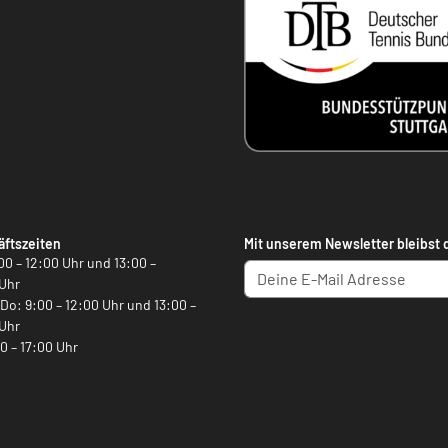
ftszeiten
Mit unserem Newsletter bleibst 
00 – 12:00 Uhr und 13:00 –
Uhr
, Do: 9:00 – 12:00 Uhr und 13:00 –
Uhr
00 – 17:00 Uhr