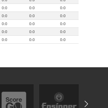
0:0
0:0
0:0
0:0
0:0
0:0
0:0
0:0
0:0
0:0
0:0
0:0
0:0
0:0
0:0