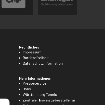
Rechtliches
Impressum
Barrierefreiheit
Datenschutzinformation
Mehr Informationen
Presseservice
Jobs
Württemberg Tennis
Zentrale Hinweisgeberstelle für