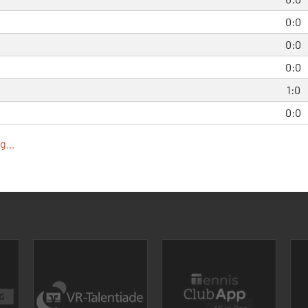
0:0
0:0
0:0
1:0
0:0
...