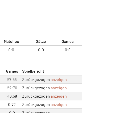
Matches
Sätze
Games
0:0
0:0
0:0
Games
Spielbericht
57:56
Zurückgezogen
anzeigen
22:70
Zurückgezogen
anzeigen
46:58
Zurückgezogen
anzeigen
0:72
Zurückgezogen
anzeigen
0:0
Zurückgezogen