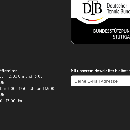
ftszeiten
Mit unserem Newsletter bleibst 
00 – 12:00 Uhr und 13:00 –
Uhr
, Do: 9:00 – 12:00 Uhr und 13:00 –
Uhr
00 – 17:00 Uhr