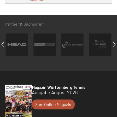
Partner & Sponsoren
Magazin Württemberg Tennis
Ausgabe August 2026
Zum Online Magazin