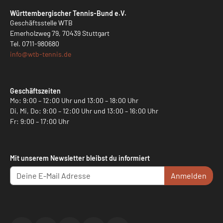
Württembergischer Tennis-Bund e.V.
Geschäftsstelle WTB
Emerholzweg 79, 70439 Stuttgart
Tel.
0711-980680
info@
wtb-tennis.de
Geschäftszeiten
Mo: 9:00 – 12:00 Uhr und 13:00 – 18:00 Uhr
Di, Mi, Do: 9:00 – 12:00 Uhr und 13:00 – 16:00 Uhr
Fr: 9:00 – 17:00 Uhr
Mit unserem Newsletter bleibst du informiert
Anmelden