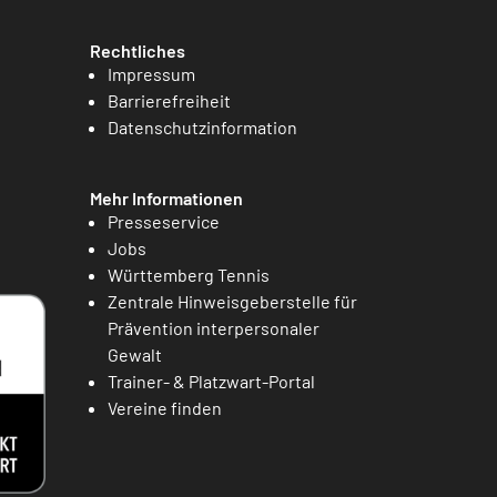
Rechtliches
Impressum
Barrierefreiheit
Datenschutzinformation
Mehr Informationen
Presseservice
Jobs
Württemberg Tennis
Zentrale Hinweisgeberstelle für
Prävention interpersonaler
Gewalt
Trainer- & Platzwart-Portal
Vereine finden