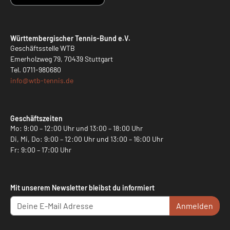
Württembergischer Tennis-Bund e.V.
Geschäftsstelle WTB
Emerholzweg 79, 70439 Stuttgart
Tel.
0711-980680
info@
wtb-tennis.de
Geschäftszeiten
Mo: 9:00 – 12:00 Uhr und 13:00 – 18:00 Uhr
Di, Mi, Do: 9:00 – 12:00 Uhr und 13:00 – 16:00 Uhr
Fr: 9:00 – 17:00 Uhr
Mit unserem Newsletter bleibst du informiert
Anmelden