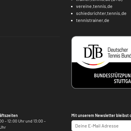
vereine.tennis.de
schiedsrichter.tennis.de
tennistrainer.de
ftszeiten
Mit unserem Newsletter bleibst 
00 – 12:00 Uhr und 13:00 –
Uhr