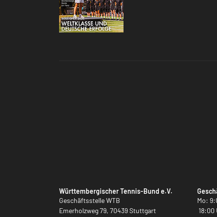
Württembergischer Tennis-Bund e.V.
Geschä
Geschäftsstelle WTB
Mo: 9:
Emerholzweg 79, 70439 Stuttgart
18:00 