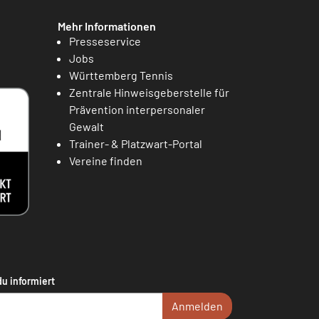
Mehr Informationen
Presseservice
Jobs
Württemberg Tennis
Zentrale Hinweisgeberstelle für
Prävention interpersonaler
Gewalt
Trainer- & Platzwart-Portal
Vereine finden
du informiert
Anmelden