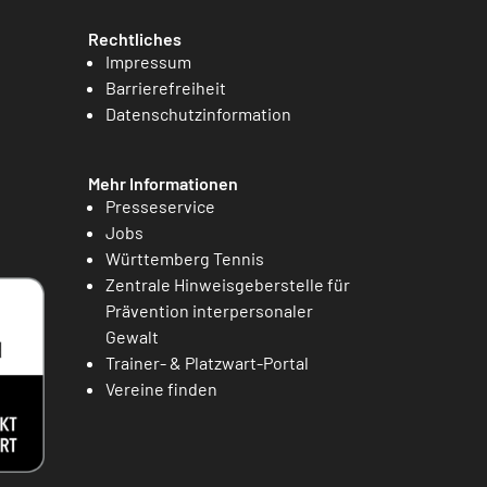
Rechtliches
Impressum
Barrierefreiheit
Datenschutzinformation
Mehr Informationen
Presseservice
Jobs
Württemberg Tennis
Zentrale Hinweisgeberstelle für
Prävention interpersonaler
Gewalt
Trainer- & Platzwart-Portal
Vereine finden