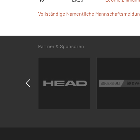
Vollständige Namentliche Mannschaftsmeldung
Partner & Sponsoren