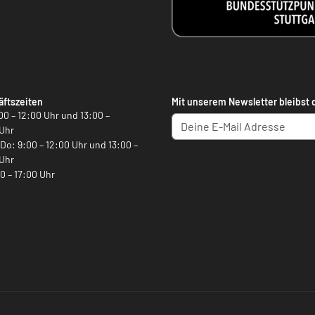
ftszeiten
Mit unserem Newsletter bleibst 
00 – 12:00 Uhr und 13:00 –
Uhr
, Do: 9:00 – 12:00 Uhr und 13:00 –
Uhr
00 – 17:00 Uhr