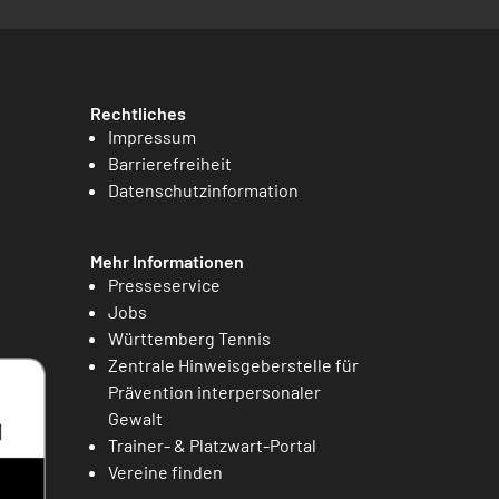
Rechtliches
Impressum
Barrierefreiheit
Datenschutzinformation
Mehr Informationen
Presseservice
Jobs
Württemberg Tennis
Zentrale Hinweisgeberstelle für
Prävention interpersonaler
Gewalt
Trainer- & Platzwart-Portal
Vereine finden