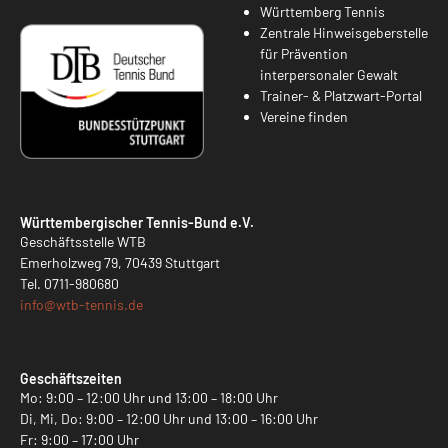
Württemberg Tennis
Zentrale Hinweisgeberstelle
für Prävention
interpersonaler Gewalt
Trainer- & Platzwart-Portal
Vereine finden
Württembergischer Tennis-Bund e.V.
Geschäftsstelle WTB
Emerholzweg 79, 70439 Stuttgart
Tel.
0711-980680
info@
wtb-tennis.de
Geschäftszeiten
Mo: 9:00 – 12:00 Uhr und 13:00 – 18:00 Uhr
Di, Mi, Do: 9:00 – 12:00 Uhr und 13:00 – 16:00 Uhr
Fr: 9:00 – 17:00 Uhr