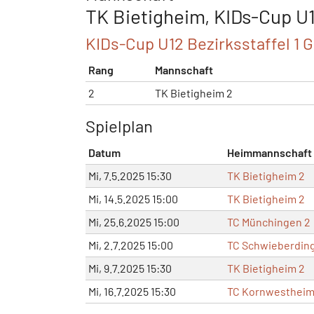
TK Bietigheim, KIDs-Cup U
KIDs-Cup U12 Bezirksstaffel 1 Gr
Rang
Mannschaft
2
TK Bietigheim 2
Spielplan
Datum
Heimmannschaft
Mi, 7.5.2025 15:30
TK Bietigheim 2
Mi, 14.5.2025 15:00
TK Bietigheim 2
Mi, 25.6.2025 15:00
TC Münchingen 2
Mi, 2.7.2025 15:00
TC Schwieberding
Mi, 9.7.2025 15:30
TK Bietigheim 2
Mi, 16.7.2025 15:30
TC Kornwestheim