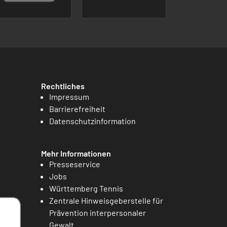
Rechtliches
Impressum
Barrierefreiheit
Datenschutzinformation
Mehr Informationen
Presseservice
Jobs
Württemberg Tennis
Zentrale Hinweisgeberstelle für
Prävention interpersonaler
Gewalt