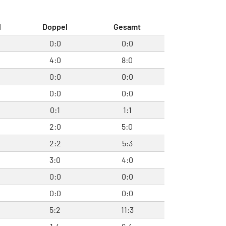
l
Doppel
Gesamt
0:0
0:0
4:0
8:0
0:0
0:0
0:0
0:0
0:1
1:1
2:0
5:0
2:2
5:3
3:0
4:0
0:0
0:0
0:0
0:0
5:2
11:3