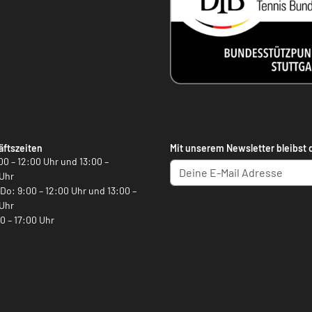
ftszeiten
Mit unserem Newsletter bleibst 
00 – 12:00 Uhr und 13:00 –
Uhr
, Do: 9:00 – 12:00 Uhr und 13:00 –
Uhr
00 – 17:00 Uhr