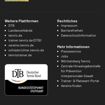
Weitere Plattformen
Rechtliches
DTB
Impressum
Landesverbände
Barrierefreiheit
tennis.de
Datenschutzinformation
trainer.tennis.de (DTB)
vereine.tennis.de
Mehr Informationen
schiedsrichter.tennis.de
Presseservice
tennistrainer.de
Jobs
Württemberg Tennis
Zentrale Hinweisgeberstelle
für Prävention
interpersonaler Gewalt
Trainer- & Platzwart-Portal
Vereine finden