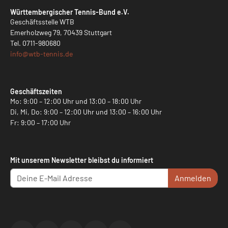
Württembergischer Tennis-Bund e.V.
Geschäftsstelle WTB
Emerholzweg 79, 70439 Stuttgart
Tel.
0711-980680
info@
wtb-tennis.de
Geschäftszeiten
Mo: 9:00 – 12:00 Uhr und 13:00 – 18:00 Uhr
Di, Mi, Do: 9:00 – 12:00 Uhr und 13:00 – 16:00 Uhr
Fr: 9:00 – 17:00 Uhr
Mit unserem Newsletter bleibst du informiert
Anmelden