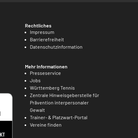
Rechtliches
Impressum
Barrierefreiheit
Datenschutzinformation
Mehr Informationen
Presseservice
Jobs
Württemberg Tennis
Zentrale Hinweisgeberstelle für
Prävention interpersonaler
Gewalt
Trainer- & Platzwart-Portal
Vereine finden