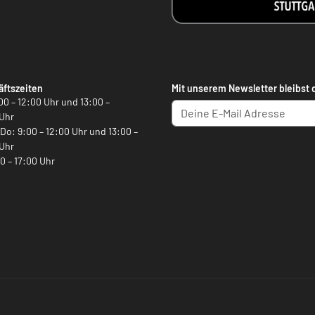
ftszeiten
Mit unserem Newsletter bleibst 
00 – 12:00 Uhr und 13:00 –
Uhr
, Do: 9:00 – 12:00 Uhr und 13:00 –
Uhr
00 – 17:00 Uhr