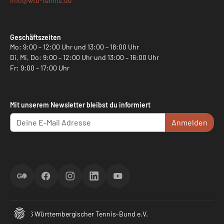
info@
wtb-tennis.de
Geschäftszeiten
Mo: 9:00 – 12:00 Uhr und 13:00 – 18:00 Uhr
Di, Mi, Do: 9:00 – 12:00 Uhr und 13:00 – 16:00 Uhr
Fr: 9:00 – 17:00 Uhr
Mit unserem Newsletter bleibst du informiert
Anmelden
ScoreGO
Facebook
Instagram
LinkedIn
YouTube
© 2026 Württembergischer Tennis-Bund e.V.