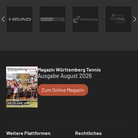
Magazin Württemberg Tennis
Ausgabe August 2026
Zum Online Magazin
Weitere Plattformen
Rechtliches