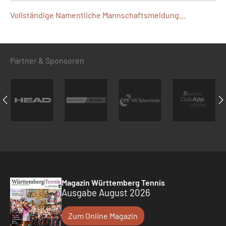
Vollständige Namentliche Mannschaftsmeldung...
Partner & Sponsoren
Magazin Württemberg Tennis
Ausgabe August 2026
Zum Online Magazin