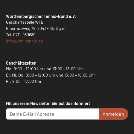
Württembergischer Tennis-Bund e.V.
Geschäftsstelle WTB
Emerholzweg 79, 70439 Stuttgart
Tel.
0711-980680
info@
wtb-tennis.de
Geschäftszeiten
Mo: 9:00 – 12:00 Uhr und 13:00 – 18:00 Uhr
Di, Mi, Do: 9:00 – 12:00 Uhr und 13:00 – 16:00 Uhr
Fr: 9:00 – 17:00 Uhr
Mit unserem Newsletter bleibst du informiert
Anmelden