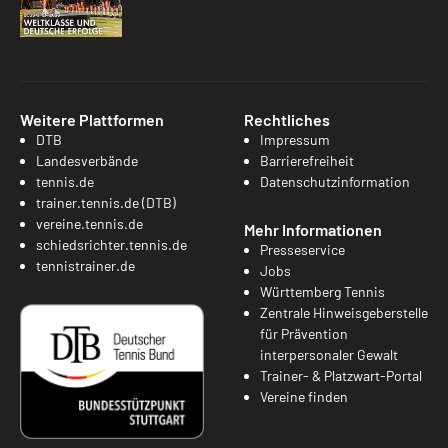
Weitere Plattformen
Rechtliches
DTB
Impressum
Landesverbände
Barrierefreiheit
tennis.de
Datenschutzinformation
trainer.tennis.de (DTB)
vereine.tennis.de
Mehr Informationen
schiedsrichter.tennis.de
Presseservice
tennistrainer.de
Jobs
Württemberg Tennis
Zentrale Hinweisgeberstelle
für Prävention
interpersonaler Gewalt
Trainer- & Platzwart-Portal
Vereine finden