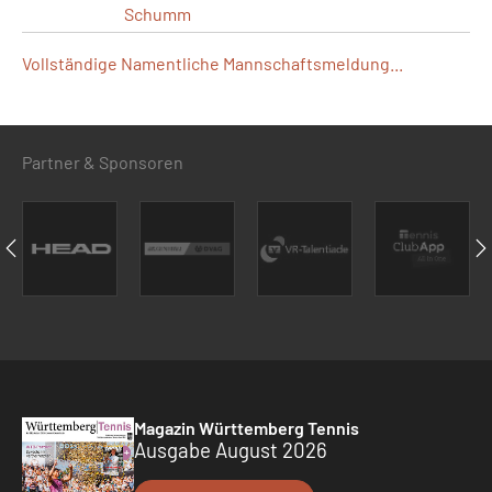
Schumm
Vollständige Namentliche Mannschaftsmeldung...
Partner & Sponsoren
Magazin Württemberg Tennis
Ausgabe August 2026