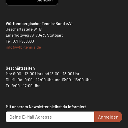
Württembergischer Tennis-Bund e.V.
Geschäftsstelle WTB
Emerholzweg 79, 70439 Stuttgart
Tel.
0711-980680
info@
wtb-tennis.de
Geschäftszeiten
Mo: 9:00 – 12:00 Uhr und 13:00 – 18:00 Uhr
Di, Mi, Do: 9:00 – 12:00 Uhr und 13:00 – 16:00 Uhr
Fr: 9:00 – 17:00 Uhr
Mit unserem Newsletter bleibst du informiert
Anmelden