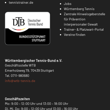
tennistrainer.de
Jobs
Württemberg Tennis
Zentrale Hinweisgeberstelle
für Prävention
interpersonaler Gewalt
Trainer- & Platzwart-Portal
Vereine finden
Württembergischer Tennis-Bund e.V.
Geschäftsstelle WTB
Emerholzweg 79, 70439 Stuttgart
Tel.
0711-980680
info@
wtb-tennis.de
Geschäftszeiten
Mo: 9:00 – 12:00 Uhr und 13:00 – 18:00 Uhr
Di, Mi, Do: 9:00 – 12:00 Uhr und 13:00 – 16:00 Uhr