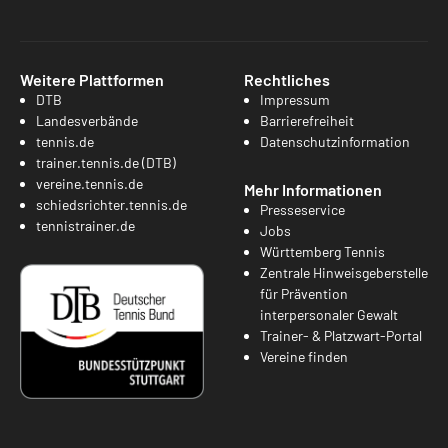
Weitere Plattformen
Rechtliches
DTB
Impressum
Landesverbände
Barrierefreiheit
tennis.de
Datenschutzinformation
trainer.tennis.de (DTB)
vereine.tennis.de
Mehr Informationen
schiedsrichter.tennis.de
Presseservice
tennistrainer.de
Jobs
Württemberg Tennis
Zentrale Hinweisgeberstelle
für Prävention
interpersonaler Gewalt
Trainer- & Platzwart-Portal
Vereine finden