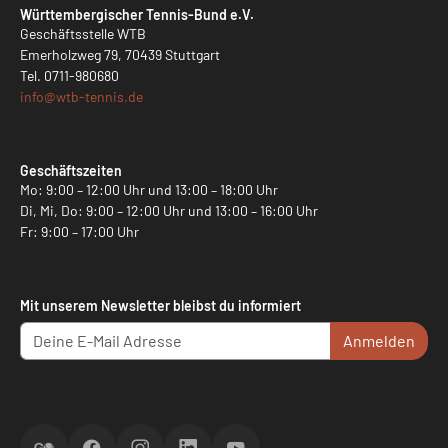
Württembergischer Tennis-Bund e.V.
Geschäftsstelle WTB
Emerholzweg 79, 70439 Stuttgart
Tel.
0711-980680
info@
wtb-tennis.de
Geschäftszeiten
Mo: 9:00 – 12:00 Uhr und 13:00 – 18:00 Uhr
Di, Mi, Do: 9:00 – 12:00 Uhr und 13:00 – 16:00 Uhr
Fr: 9:00 – 17:00 Uhr
Mit unserem Newsletter bleibst du informiert
Anmelden