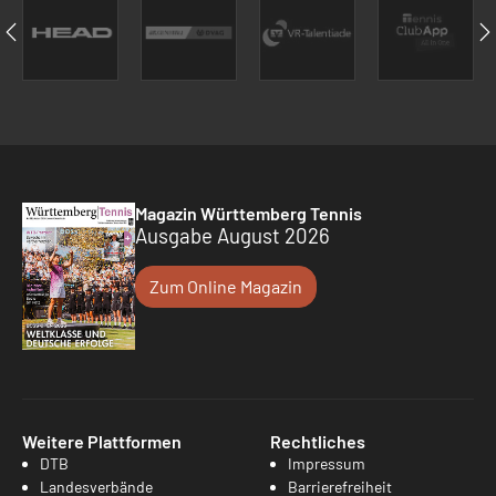
Magazin Württemberg Tennis
Ausgabe August 2026
Zum Online Magazin
Weitere Plattformen
Rechtliches
DTB
Impressum
Landesverbände
Barrierefreiheit