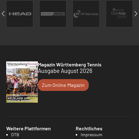
Magazin Württemberg Tennis
Ausgabe August 2026
Zum Online Magazin
Weitere Plattformen
Rechtliches
DTB
Impressum