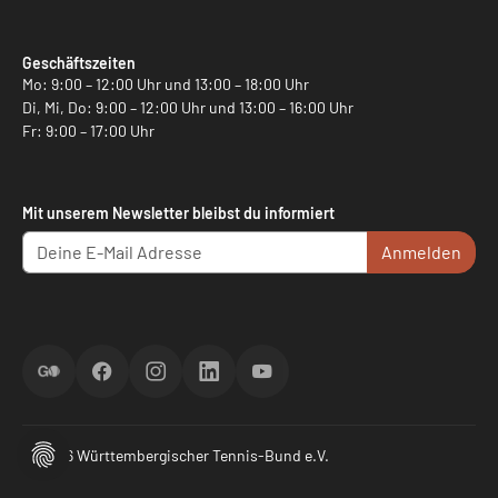
Geschäftszeiten
Mo: 9:00 – 12:00 Uhr und 13:00 – 18:00 Uhr
Di, Mi, Do: 9:00 – 12:00 Uhr und 13:00 – 16:00 Uhr
Fr: 9:00 – 17:00 Uhr
Mit unserem Newsletter bleibst du informiert
Anmelden
ScoreGO
Facebook
Instagram
LinkedIn
YouTube
© 2026 Württembergischer Tennis-Bund e.V.