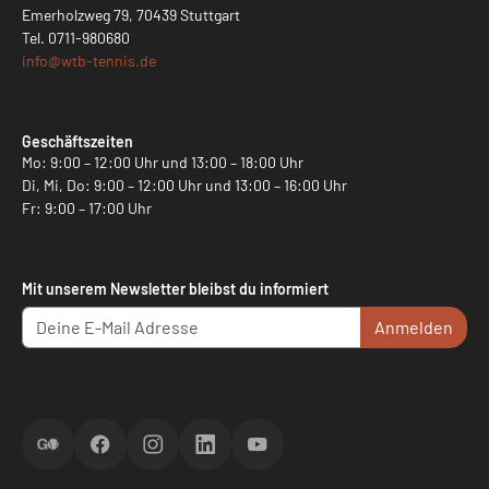
Emerholzweg 79, 70439 Stuttgart
Tel.
0711-980680
info@
wtb-tennis.de
Geschäftszeiten
Mo: 9:00 – 12:00 Uhr und 13:00 – 18:00 Uhr
Di, Mi, Do: 9:00 – 12:00 Uhr und 13:00 – 16:00 Uhr
Fr: 9:00 – 17:00 Uhr
Mit unserem Newsletter bleibst du informiert
Anmelden
ScoreGO
Facebook
Instagram
LinkedIn
YouTube