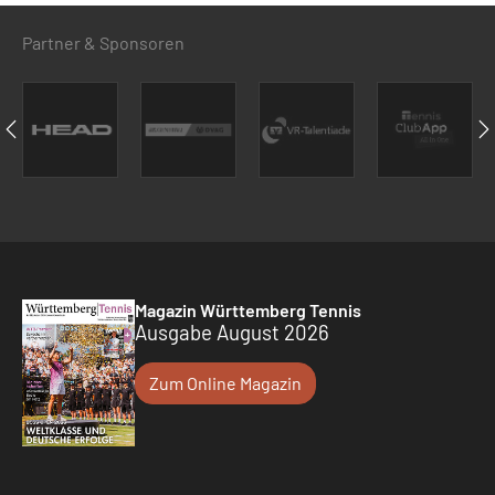
Partner & Sponsoren
Magazin Württemberg Tennis
Ausgabe August 2026
Zum Online Magazin