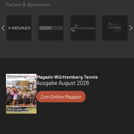
Partner & Sponsoren
Magazin Württemberg Tennis
Ausgabe August 2026
Zum Online Magazin