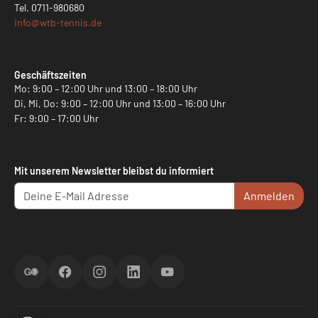
Tel.
0711-980680
info@
wtb-tennis.de
Geschäftszeiten
Mo: 9:00 – 12:00 Uhr und 13:00 – 18:00 Uhr
Di, Mi, Do: 9:00 – 12:00 Uhr und 13:00 – 16:00 Uhr
Fr: 9:00 – 17:00 Uhr
Mit unserem Newsletter bleibst du informiert
Anmelden
ScoreGO
Facebook
Instagram
LinkedIn
YouTube