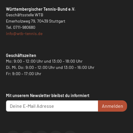
Württembergischer Tennis-Bund e.V.
Geschäftsstelle WTB
Emerholzweg 79, 70439 Stuttgart
Tel.
0711-980680
info@
wtb-tennis.de
Geschäftszeiten
Mo: 9:00 – 12:00 Uhr und 13:00 – 18:00 Uhr
Di, Mi, Do: 9:00 – 12:00 Uhr und 13:00 – 16:00 Uhr
Fr: 9:00 – 17:00 Uhr
Mit unserem Newsletter bleibst du informiert
Anmelden