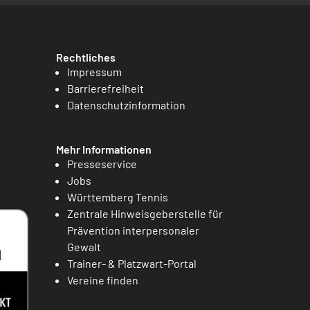
Rechtliches
Impressum
Barrierefreiheit
Datenschutzinformation
Mehr Informationen
Presseservice
Jobs
Württemberg Tennis
Zentrale Hinweisgeberstelle für
Prävention interpersonaler
Gewalt
Trainer- & Platzwart-Portal
Vereine finden