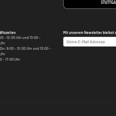
ftszeiten
Mit unserem Newsletter bleibst 
00 – 12:00 Uhr und 13:00 –
Uhr
, Do: 9:00 – 12:00 Uhr und 13:00 –
Uhr
00 – 17:00 Uhr