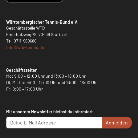
Württembergischer Tennis-Bund e.V.
Geschäftsstelle WTB
Emerholzweg 79, 70439 Stuttgart
Tel.
0711-980680
info@
wtb-tennis.de
Geschäftszeiten
Mo: 9:00 – 12:00 Uhr und 13:00 – 18:00 Uhr
Di, Mi, Do: 9:00 – 12:00 Uhr und 13:00 – 16:00 Uhr
Fr: 9:00 – 17:00 Uhr
Mit unserem Newsletter bleibst du informiert
Anmelden