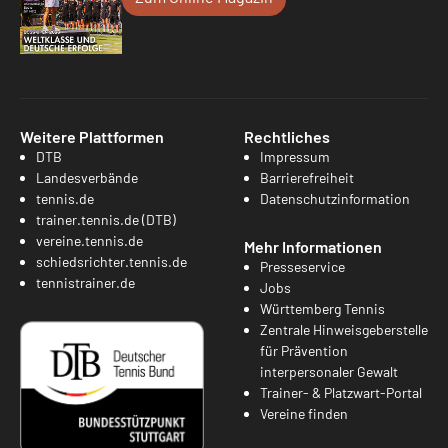
Weitere Plattformen
Rechtliches
DTB
Impressum
Landesverbände
Barrierefreiheit
tennis.de
Datenschutzinformation
trainer.tennis.de (DTB)
vereine.tennis.de
Mehr Informationen
schiedsrichter.tennis.de
Presseservice
tennistrainer.de
Jobs
Württemberg Tennis
Zentrale Hinweisgeberstelle
für Prävention
interpersonaler Gewalt
Trainer- & Platzwart-Portal
Vereine finden