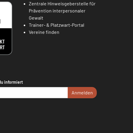
Zentrale Hinweisgeberstelle für
Prävention interpersonaler
Gewalt
Trainer- & Platzwart-Portal
Vereine finden
du informiert
Anmelden