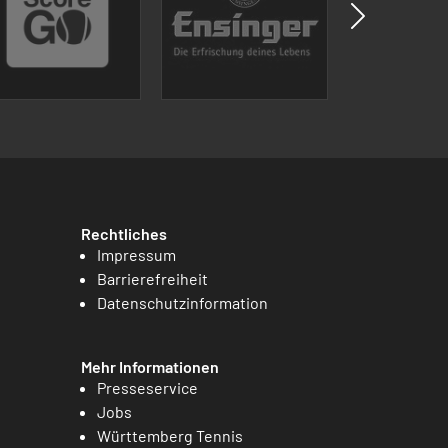
Rechtliches
Impressum
Barrierefreiheit
Datenschutzinformation
Mehr Informationen
Presseservice
Jobs
Württemberg Tennis