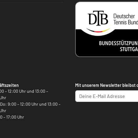
ftszeiten
Mit unserem Newsletter bleibst 
00 – 12:00 Uhr und 13:00 –
Uhr
, Do: 9:00 – 12:00 Uhr und 13:00 –
Uhr
00 – 17:00 Uhr