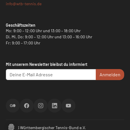
info@
wtb-tennis.de
Geschäftszeiten
Mo: 9:00 – 12:00 Uhr und 13:00 – 18:00 Uhr
Di, Mi, Do: 9:00 – 12:00 Uhr und 13:00 – 16:00 Uhr
Fr: 9:00 – 17:00 Uhr
Mit unserem Newsletter bleibst du informiert
Anmelden
ScoreGO
Facebook
Instagram
LinkedIn
YouTube
© 2026 Württembergischer Tennis-Bund e.V.