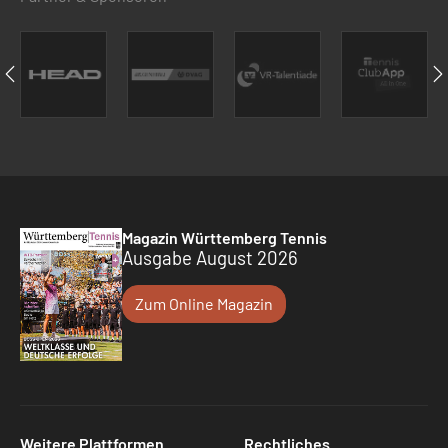
Magazin Württemberg Tennis
Ausgabe August 2026
Zum Online Magazin
Weitere Plattformen
Rechtliches