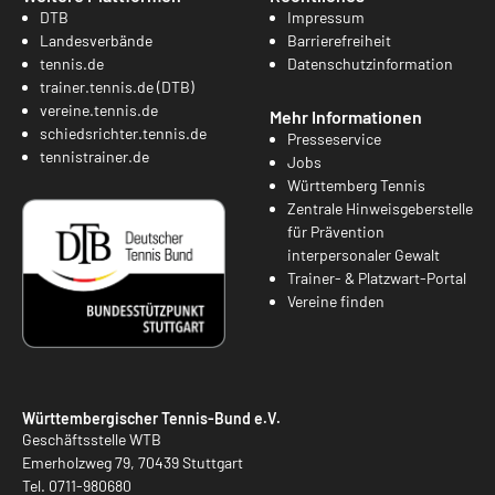
DTB
Impressum
Landesverbände
Barrierefreiheit
tennis.de
Datenschutzinformation
trainer.tennis.de (DTB)
vereine.tennis.de
Mehr Informationen
schiedsrichter.tennis.de
Presseservice
tennistrainer.de
Jobs
Württemberg Tennis
Zentrale Hinweisgeberstelle
für Prävention
interpersonaler Gewalt
Trainer- & Platzwart-Portal
Vereine finden
Württembergischer Tennis-Bund e.V.
Geschäftsstelle WTB
Emerholzweg 79, 70439 Stuttgart
Tel.
0711-980680