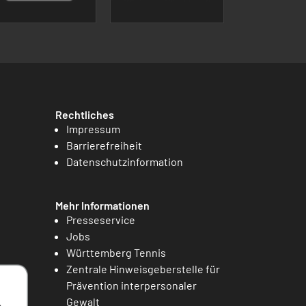
Rechtliches
Impressum
Barrierefreiheit
Datenschutzinformation
Mehr Informationen
Presseservice
Jobs
Württemberg Tennis
Zentrale Hinweisgeberstelle für
Prävention interpersonaler
Gewalt