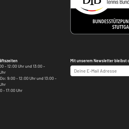
ftszeiten
Mit unserem Newsletter bleibst 
00 – 12:00 Uhr und 13:00 –
Uhr
, Do: 9:00 – 12:00 Uhr und 13:00 –
Uhr
00 – 17:00 Uhr