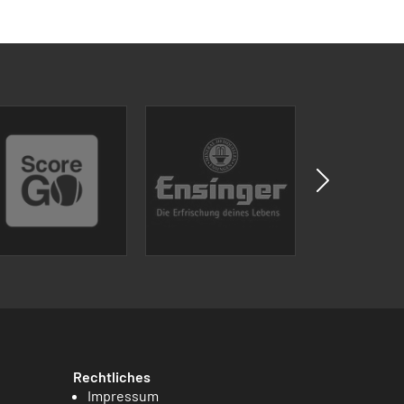
Rechtliches
Impressum