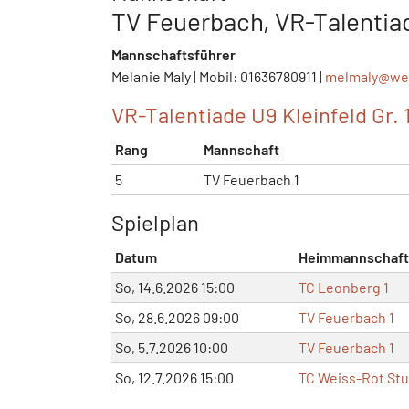
TV Feuerbach, VR-Talentia
Mannschaftsführer
Melanie Maly | Mobil: 01636780911 |
melmaly@
we
VR-Talentiade U9 Kleinfeld Gr. 
Rang
Mannschaft
5
TV Feuerbach 1
Spielplan
Datum
Heimmannschaft
So, 14.6.2026 15:00
TC Leonberg 1
So, 28.6.2026 09:00
TV Feuerbach 1
So, 5.7.2026 10:00
TV Feuerbach 1
So, 12.7.2026 15:00
TC Weiss-Rot Stu