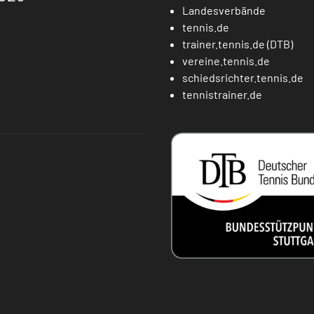
Landesverbände
tennis.de
trainer.tennis.de (DTB)
vereine.tennis.de
schiedsrichter.tennis.de
tennistrainer.de