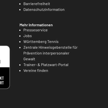
Barrierefreiheit
Datenschutzinformation
Mehr Informationen
Presseservice
Jobs
Württemberg Tennis
Zentrale Hinweisgeberstelle für
Prävention interpersonaler
Gewalt
Trainer- & Platzwart-Portal
Vereine finden