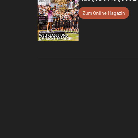
Zum Online Magazin