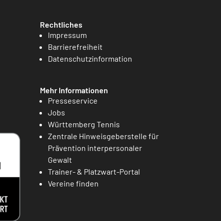
Rechtliches
Impressum
Barrierefreiheit
Datenschutzinformation
Mehr Informationen
Presseservice
Jobs
Württemberg Tennis
Zentrale Hinweisgeberstelle für
Prävention interpersonaler
Gewalt
Trainer- & Platzwart-Portal
Vereine finden