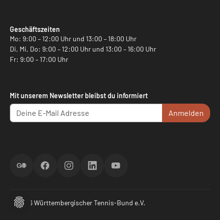
Geschäftszeiten
Mo: 9:00 – 12:00 Uhr und 13:00 – 18:00 Uhr
Di, Mi, Do: 9:00 – 12:00 Uhr und 13:00 – 16:00 Uhr
Fr: 9:00 – 17:00 Uhr
Mit unserem Newsletter bleibst du informiert
Anmelden
ScoreGO
Facebook
Instagram
LinkedIn
YouTube
© 2026 Württembergischer Tennis-Bund e.V.