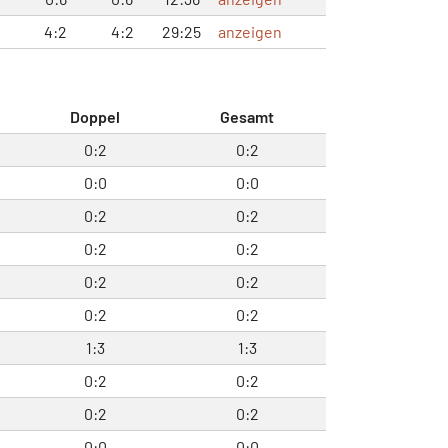
4:2
4:2
29:25
anzeigen
Doppel
Gesamt
0:2
0:2
0:0
0:0
0:2
0:2
0:2
0:2
0:2
0:2
0:2
0:2
1:3
1:3
0:2
0:2
0:2
0:2
0:0
0:0