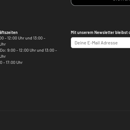
ftszeiten
Mit unserem Newsletter bleibst 
00 – 12:00 Uhr und 13:00 –
Uhr
, Do: 9:00 – 12:00 Uhr und 13:00 –
Uhr
00 – 17:00 Uhr