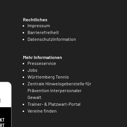
Rechtliches
Impressum
Barrierefreiheit
Datenschutzinformation
Mehr Informationen
Presseservice
Jobs
Württemberg Tennis
Zentrale Hinweisgeberstelle für
Prävention interpersonaler
Gewalt
Trainer- & Platzwart-Portal
Vereine finden