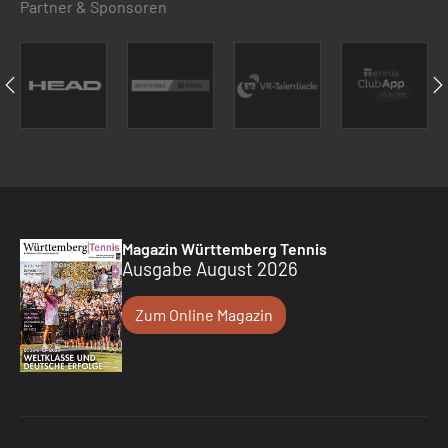
Partner & Sponsoren
Magazin Württemberg Tennis
Ausgabe August 2026
Zum Online Magazin