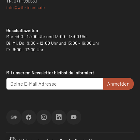
Tel.
0711-980680
info@
wtb-tennis.de
Geschäftszeiten
Mo: 9:00 – 12:00 Uhr und 13:00 – 18:00 Uhr
Di, Mi, Do: 9:00 – 12:00 Uhr und 13:00 – 16:00 Uhr
Fr: 9:00 – 17:00 Uhr
Mit unserem Newsletter bleibst du informiert
Anmelden
ScoreGO
Facebook
Instagram
LinkedIn
YouTube