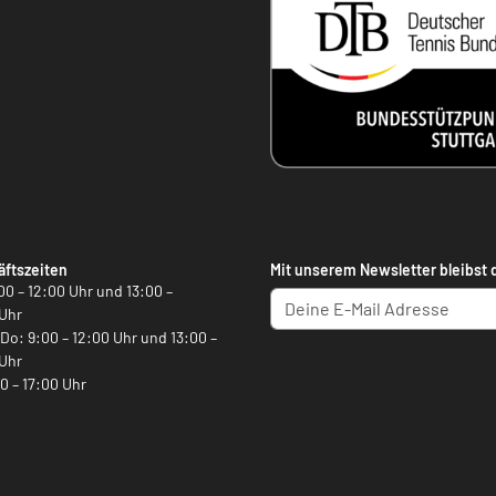
ftszeiten
Mit unserem Newsletter bleibst 
00 – 12:00 Uhr und 13:00 –
Uhr
, Do: 9:00 – 12:00 Uhr und 13:00 –
Uhr
00 – 17:00 Uhr