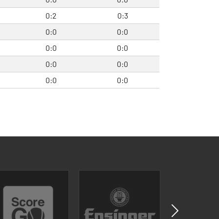
0:2
0:3
0:0
0:0
0:0
0:0
0:0
0:0
0:0
0:0