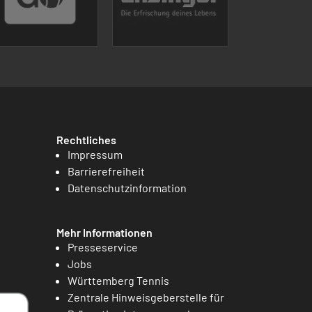
Rechtliches
Impressum
Barrierefreiheit
Datenschutzinformation
Mehr Informationen
Presseservice
Jobs
Württemberg Tennis
Zentrale Hinweisgeberstelle für