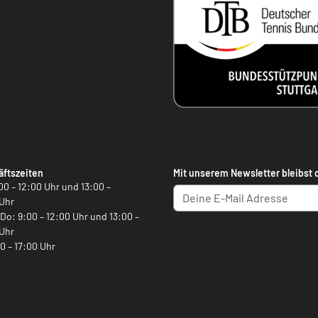
ftszeiten
Mit unserem Newsletter bleibst 
00 – 12:00 Uhr und 13:00 –
Uhr
, Do: 9:00 – 12:00 Uhr und 13:00 –
Uhr
00 – 17:00 Uhr