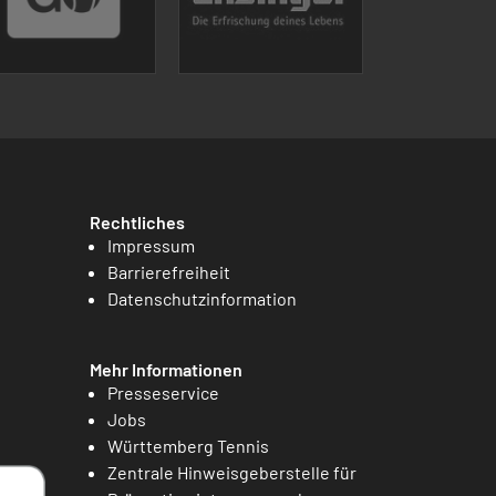
Rechtliches
Impressum
Barrierefreiheit
Datenschutzinformation
Mehr Informationen
Presseservice
Jobs
Württemberg Tennis
Zentrale Hinweisgeberstelle für