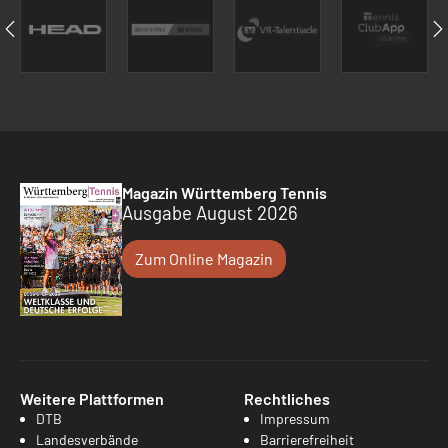
Magazin Württemberg Tennis
Ausgabe August 2026
Zum Online Magazin
Weitere Plattformen
Rechtliches
DTB
Impressum
Landesverbände
Barrierefreiheit