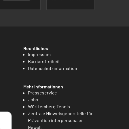
Rechtliches
Impressum
Barrierefreiheit
Datenschutzinformation
Mehr Informationen
Presseservice
Jobs
Württemberg Tennis
Zentrale Hinweisgeberstelle für
Prävention interpersonaler
Gewalt