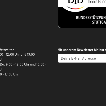
ftszeiten
Mit unserem Newsletter bleibst 
00 – 12:00 Uhr und 13:00 –
Uhr
, Do: 9:00 – 12:00 Uhr und 13:00 –
Uhr
00 – 17:00 Uhr