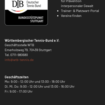
für Prävention
interpersonaler Gewalt
Trainer- & Platzwart-Portal
Vereine finden
Württembergischer Tennis-Bund e.V.
Geschäftsstelle WTB
Emerholzweg 79, 70439 Stuttgart
Tel.
0711-980680
info@
wtb-tennis.de
Geschäftszeiten
Mo: 9:00 – 12:00 Uhr und 13:00 – 18:00 Uhr
Di, Mi, Do: 9:00 – 12:00 Uhr und 13:00 – 16:00 Uhr
Fr: 9:00 – 17:00 Uhr