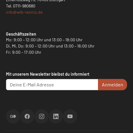
Tel.
0711-980680
info@
wtb-tennis.de
Geschäftszeiten
Mo: 9:00 – 12:00 Uhr und 13:00 – 18:00 Uhr
Di, Mi, Do: 9:00 – 12:00 Uhr und 13:00 – 16:00 Uhr
Fr: 9:00 – 17:00 Uhr
Mit unserem Newsletter bleibst du informiert
Anmelden
ScoreGO
Facebook
Instagram
LinkedIn
YouTube