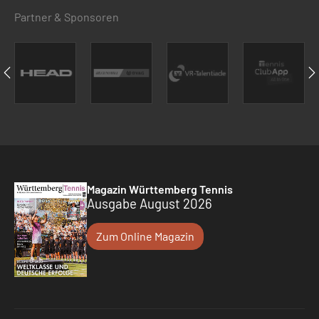
Partner & Sponsoren
Magazin Württemberg Tennis
Ausgabe August 2026
Zum Online Magazin