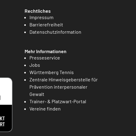
Rechtliches
Impressum
Barrierefreiheit
Datenschutzinformation
Mehr Informationen
Presseservice
Jobs
Württemberg Tennis
Zentrale Hinweisgeberstelle für
Prävention interpersonaler
Gewalt
Trainer- & Platzwart-Portal
Vereine finden