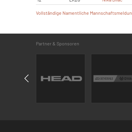
Vollständige Namentliche Mannschaftsmeldung
Partner & Sponsoren