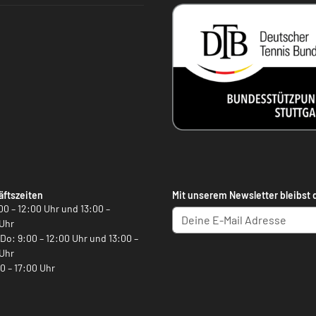
ftszeiten
Mit unserem Newsletter bleibst 
00 – 12:00 Uhr und 13:00 –
Uhr
, Do: 9:00 – 12:00 Uhr und 13:00 –
Uhr
00 – 17:00 Uhr