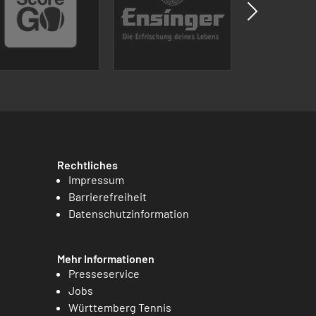
Rechtliches
Impressum
Barrierefreiheit
Datenschutzinformation
Mehr Informationen
Presseservice
Jobs
Württemberg Tennis