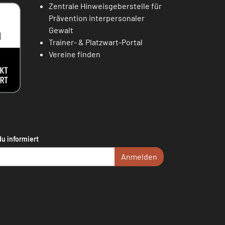
Zentrale Hinweisgeberstelle für
Prävention interpersonaler
Gewalt
Trainer- & Platzwart-Portal
Vereine finden
du informiert
Anmelden